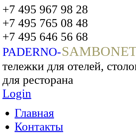
+7 495 967 98 28
+7 495 765 08 48
+7 495 646 56 68
SAMBONE
PADERNO-
тележки для отелей, стол
для ресторана
Login
Главная
Контакты