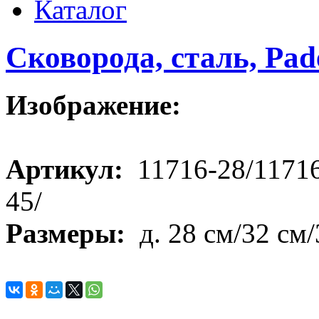
Каталог
Сковорода, сталь, Pad
Изображение:
Артикул:
11716-28/11716
45/
Размеры:
д. 28 см/32 см/