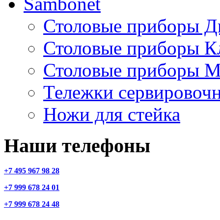
Sambonet
Столовые приборы Д
Столовые приборы К
Столовые приборы М
Тележки сервировоч
Ножи для стейка
Наши телефоны
+7 495 967 98 28
+7 999 678 24 01
+7 999 678 24 48