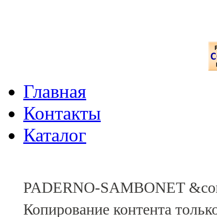
Главная
Контакты
Каталог
PADERNO-SAMBONET &comp
Копирование контента тольк