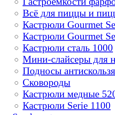
Гастроемкости фарф
Всё для пиццы и пиц
Кастрюли Gourmet Se
Кастрюли Gourmet Se
Кастрюли сталь 1000
Мини-слайсеры для н
Подносы антискольз
Сковороды
Кастрюли медные 52
Кастрюли Serie 1100