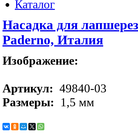
Каталог
Насадка для лапшерезк
Paderno, Италия
Изображение:
Артикул:
49840-03
Размеры:
1,5 мм