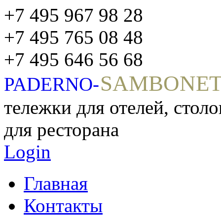
+7 495 967 98 28
+7 495 765 08 48
+7 495 646 56 68
SAMBONE
PADERNO-
тележки для отелей, стол
для ресторана
Login
Главная
Контакты