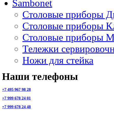
Sambonet
Столовые приборы Д
Столовые приборы К
Столовые приборы М
Тележки сервировоч
Ножи для стейка
Наши телефоны
+7 495 967 98 28
+7 999 678 24 01
+7 999 678 24 48