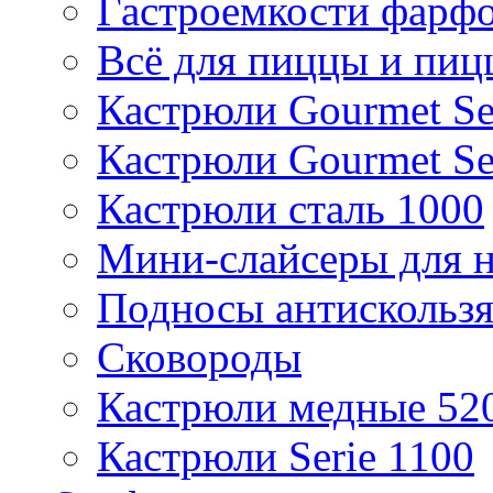
Гастроемкости фарф
Всё для пиццы и пиц
Кастрюли Gourmet Se
Кастрюли Gourmet Se
Кастрюли сталь 1000
Мини-слайсеры для н
Подносы антискольз
Сковороды
Кастрюли медные 52
Кастрюли Serie 1100