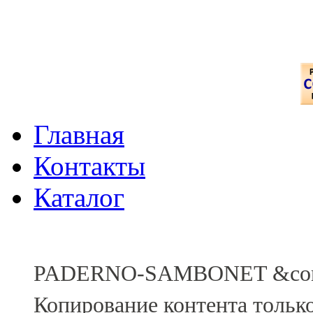
Главная
Контакты
Каталог
PADERNO-SAMBONET &comp
Копирование контента тольк