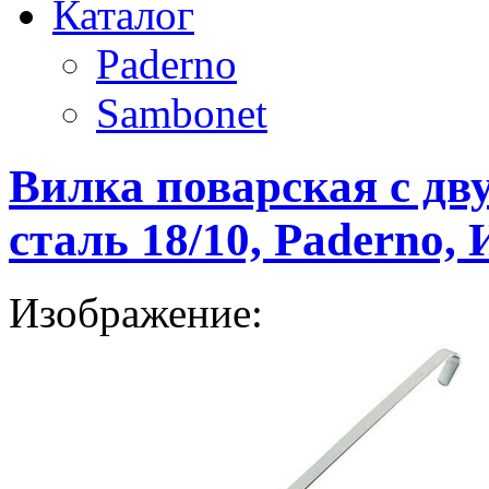
Каталог
Paderno
Sambonet
Вилка поварская с дв
сталь 18/10, Paderno,
Изображение: