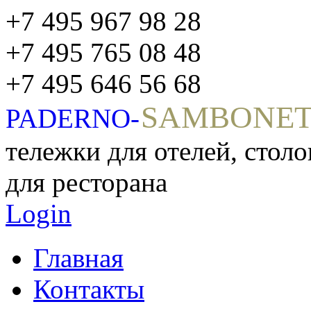
+7 495 967 98 28
+7 495 765 08 48
+7 495 646 56 68
SAMBONE
PADERNO-
тележки для отелей, стол
для ресторана
Login
Главная
Контакты