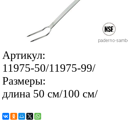
Артикул:
11975-50/11975-99/
Размеры:
длина 50 см/100 см/