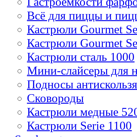
Гастроемкости фарф
Всё для пиццы и пиц
Кастрюли Gourmet Se
Кастрюли Gourmet Se
Кастрюли сталь 1000
Мини-слайсеры для н
Подносы антискольз
Сковороды
Кастрюли медные 52
Кастрюли Serie 1100