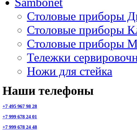
Sambonet
Столовые приборы Д
Столовые приборы К
Столовые приборы М
Тележки сервировоч
Ножи для стейка
Наши телефоны
+7 495 967 98 28
+7 999 678 24 01
+7 999 678 24 48