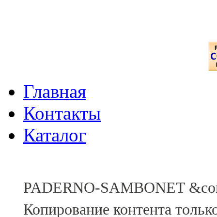
Главная
Контакты
Каталог
PADERNO-SAMBONET &comp
Копирование контента тольк