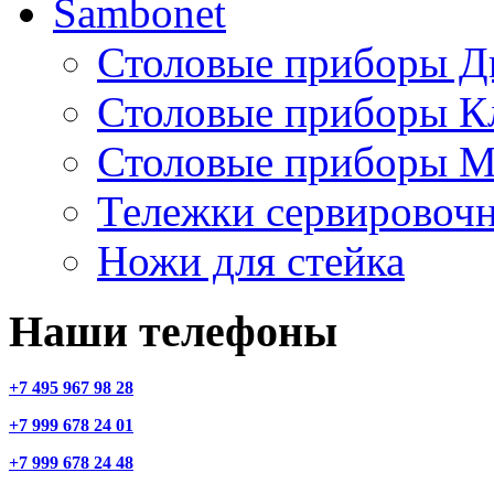
Sambonet
Столовые приборы Д
Столовые приборы К
Столовые приборы М
Тележки сервировоч
Ножи для стейка
Наши телефоны
+7 495 967 98 28
+7 999 678 24 01
+7 999 678 24 48