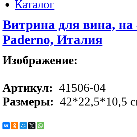
Каталог
Витрина для вина, на 
Paderno, Италия
Изображение:
Артикул:
41506-04
Размеры:
42*22,5*10,5 с