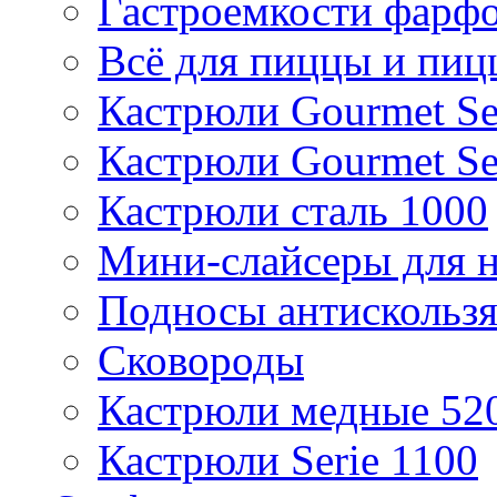
Гастроемкости фарф
Всё для пиццы и пиц
Кастрюли Gourmet Se
Кастрюли Gourmet Se
Кастрюли сталь 1000
Мини-слайсеры для н
Подносы антискольз
Сковороды
Кастрюли медные 52
Кастрюли Serie 1100