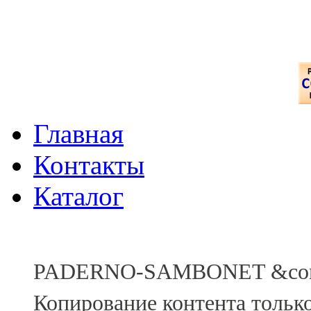
Главная
Контакты
Каталог
PADERNO-SAMBONET &comp
Копирование контента тольк