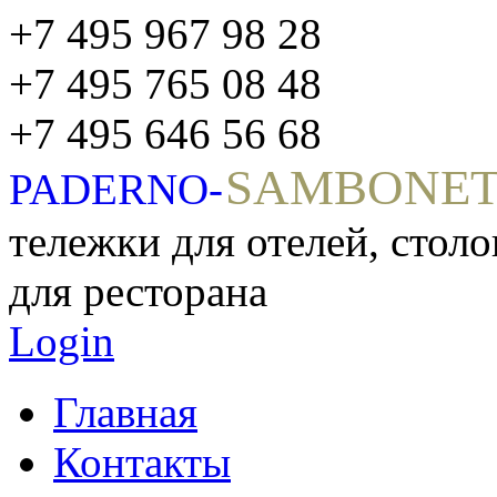
+7 495 967 98 28
+7 495 765 08 48
+7 495 646 56 68
SAMBONE
PADERNO-
тележки для отелей, стол
для ресторана
Login
Главная
Контакты